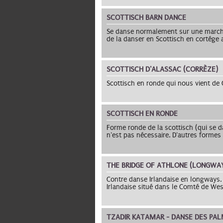
SCOTTISCH BARN DANCE
Se danse normalement sur une marche 
de la danser en Scottisch en cortége
SCOTTISCH D'ALASSAC (CORRÈZE)
Scottisch en ronde qui nous vient de
SCOTTISCH EN RONDE
Forme ronde de la scottisch (qui se 
n'est pas nécessaire. D'autres formes
THE BRIDGE OF ATHLONE (LONGWA
Contre danse Irlandaise en longways. 
Irlandaise situé dans le Comté de We
TZADIR KATAMAR - DANSE DES PALM