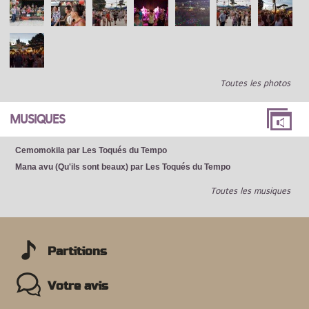
Toutes les photos
MUSIQUES
Cemomokila par Les Toqués du Tempo
Mana avu (Qu'ils sont beaux) par Les Toqués du Tempo
Toutes les musiques
Partitions
Votre avis