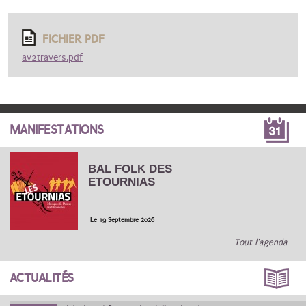
FICHIER PDF
av2travers.pdf
MANIFESTATIONS
BAL FOLK DES
ETOURNIAS
Le 19 Septembre 2026
Tout l'agenda
ACTUALITÉS