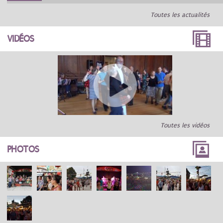
Toutes les actualités
VIDÉOS
Toutes les vidéos
PHOTOS