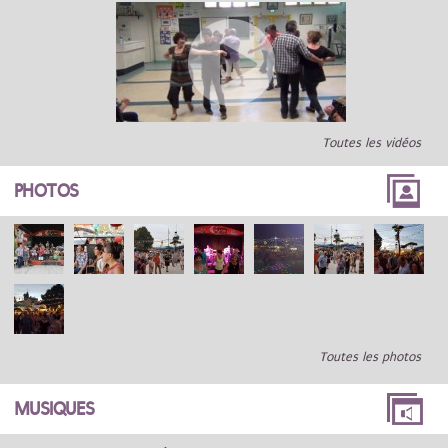
Toutes les vidéos
PHOTOS
Toutes les photos
MUSIQUES