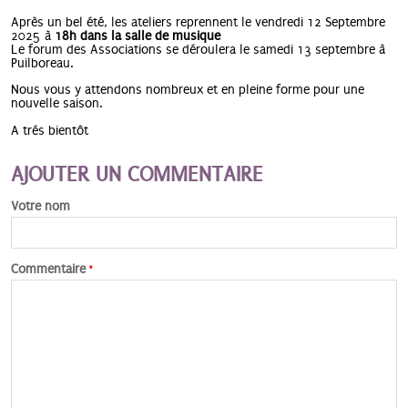
Après un bel été, les ateliers reprennent le vendredi 12 Septembre
2025 à
18h dans la salle de musique
Le forum des Associations se déroulera le samedi 13 septembre à
Puilboreau.
Nous vous y attendons nombreux et en pleine forme pour une
nouvelle saison.
A trés bientôt
AJOUTER UN COMMENTAIRE
Votre nom
Commentaire
*