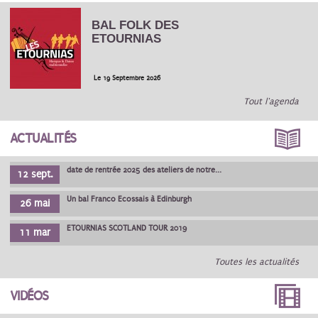
BAL FOLK DES
ETOURNIAS
Le 19 Septembre 2026
Tout l'agenda
ACTUALITÉS
date de rentrée 2025 des ateliers de notre...
12 sept.
Un bal Franco Ecossais à Edinburgh
26 mai
ETOURNIAS SCOTLAND TOUR 2019
11 mar
Toutes les actualités
VIDÉOS