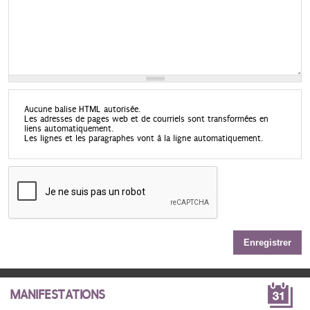
Aucune balise HTML autorisée.
Les adresses de pages web et de courriels sont transformées en
liens automatiquement.
Les lignes et les paragraphes vont à la ligne automatiquement.
MANIFESTATIONS