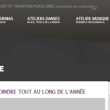
'ART ET TRADITION POPULAIRES
à proximité de La Rochelle
URNIAS
ATELIERS DANSES
ATELIER MUSIQUE
NOUS
EN BAL TRAD & DE LA RÉGION
ENSEMBLE INSTRUMENTAL
E
OINDRE TOUT AU LONG DE L'ANNÉE