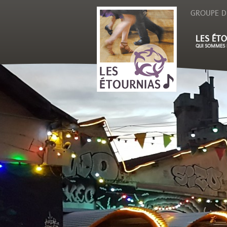
GROUPE D
LES ÉTO
QUI SOMMES 