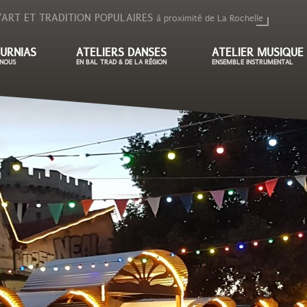
'ART ET TRADITION POPULAIRES
à proximité de La Rochelle
URNIAS
ATELIERS DANSES
ATELIER MUSIQUE
NOUS
EN BAL TRAD & DE LA RÉGION
ENSEMBLE INSTRUMENTAL